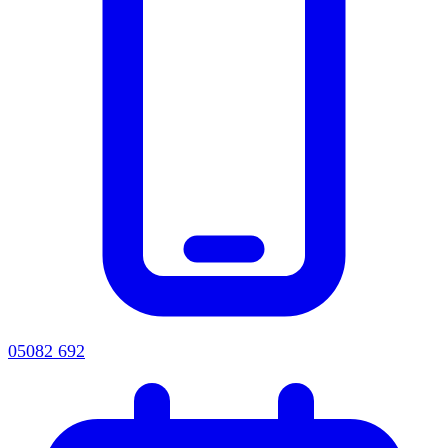
05082 692