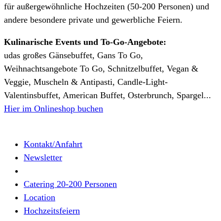
für außergewöhnliche Hochzeiten (50-200 Personen) und
andere besondere private und gewerbliche Feiern.
Kulinarische Events und To-Go-Angebote:
udas großes Gänsebuffet, Gans To Go,
Weihnachtsangebote To Go, Schnitzelbuffet, Vegan &
Veggie, Muscheln & Antipasti, Candle-Light-
Valentinsbuffet, American Buffet, Osterbrunch, Spargel...
Hier im Onlineshop buchen
Kontakt/Anfahrt
Newsletter
Catering 20-200 Personen
Location
Hochzeitsfeiern