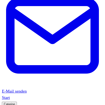
E-Mail senden
Start
Catering