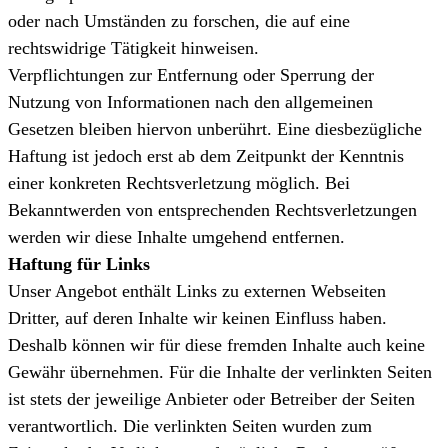
oder nach Umständen zu forschen, die auf eine
rechtswidrige Tätigkeit hinweisen.
Verpflichtungen zur Entfernung oder Sperrung der
Nutzung von Informationen nach den allgemeinen
Gesetzen bleiben hiervon unberührt. Eine diesbezügliche
Haftung ist jedoch erst ab dem Zeitpunkt der Kenntnis
einer konkreten Rechtsverletzung möglich. Bei
Bekanntwerden von entsprechenden Rechtsverletzungen
werden wir diese Inhalte umgehend entfernen.
Haftung für Links
Unser Angebot enthält Links zu externen Webseiten
Dritter, auf deren Inhalte wir keinen Einfluss haben.
Deshalb können wir für diese fremden Inhalte auch keine
Gewähr übernehmen. Für die Inhalte der verlinkten Seiten
ist stets der jeweilige Anbieter oder Betreiber der Seiten
verantwortlich. Die verlinkten Seiten wurden zum