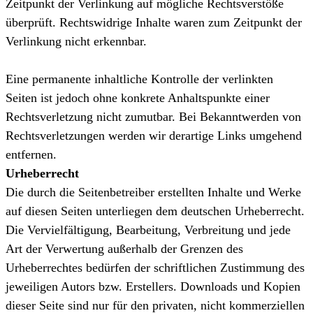
Zeitpunkt der Verlinkung auf mögliche Rechtsverstöße
überprüft. Rechtswidrige Inhalte waren zum Zeitpunkt der
Verlinkung nicht erkennbar.
Eine permanente inhaltliche Kontrolle der verlinkten
Seiten ist jedoch ohne konkrete Anhaltspunkte einer
Rechtsverletzung nicht zumutbar. Bei Bekanntwerden von
Rechtsverletzungen werden wir derartige Links umgehend
entfernen.
Urheberrecht
Die durch die Seitenbetreiber erstellten Inhalte und Werke
auf diesen Seiten unterliegen dem deutschen Urheberrecht.
Die Vervielfältigung, Bearbeitung, Verbreitung und jede
Art der Verwertung außerhalb der Grenzen des
Urheberrechtes bedürfen der schriftlichen Zustimmung des
jeweiligen Autors bzw. Erstellers. Downloads und Kopien
dieser Seite sind nur für den privaten, nicht kommerziellen