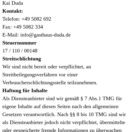
Kai Duda
Kontakt:
Telefon: +49 5082 692
Fax: +49 5082 334
E-Mail: info@gasthaus-duda.de
Steuernummer
17 / 110 / 00148
Streitschlichtung
Wir sind nicht bereit oder verpflichtet, an
Streitbeilegungsverfahren vor einer
Verbraucherschlichtungsstelle teilzunehmen.
Haftung für Inhalte
Als Diensteanbieter sind wir gemäß § 7 Abs.1 TMG für
eigene Inhalte auf diesen Seiten nach den allgemeinen
Gesetzen verantwortlich. Nach §§ 8 bis 10 TMG sind wir
als Diensteanbieter jedoch nicht verpflichtet, übermittelte
oder gespeicherte fremde Informationen zu überwachen