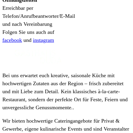
Erreichbar per
Telefon/Anrufbeantworter/E-Mail
und nach Vereinbarung
Folgen Sie uns auch auf
facebook
und
instagram
Bei uns erwartet euch kreative, saisonale Küche mit
hochwertigen Zutaten aus der Region – frisch zubereitet
und mit Liebe zum Detail. Kein klassisches à-la-carte-
Restaurant, sondern der perfekte Ort für Feste, Feiern und
unvergessliche Genussmomente..
Wir bieten hochwertige Cateringangebote für Privat &
Gewerbe, eigene kulinarische Events und sind Veranstalter