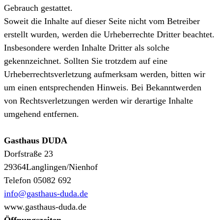
Gebrauch gestattet.
Soweit die Inhalte auf dieser Seite nicht vom Betreiber
erstellt wurden, werden die Urheberrechte Dritter beachtet.
Insbesondere werden Inhalte Dritter als solche
gekennzeichnet. Sollten Sie trotzdem auf eine
Urheberrechtsverletzung aufmerksam werden, bitten wir
um einen entsprechenden Hinweis. Bei Bekanntwerden
von Rechtsverletzungen werden wir derartige Inhalte
umgehend entfernen.
Gasthaus DUDA
Dorfstraße 23
29364Langlingen/Nienhof
Telefon 05082 692
info@gasthaus-duda.de
www.gasthaus-duda.de
Öffnungszeiten