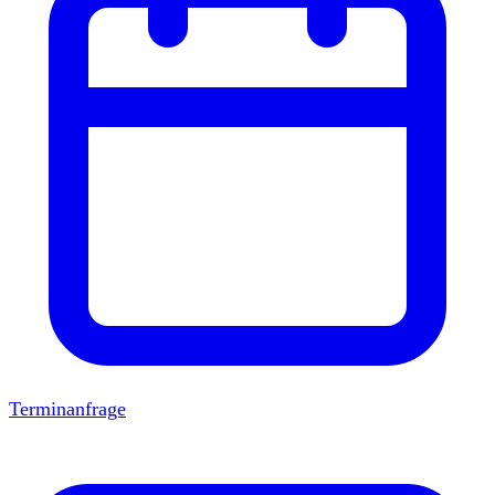
Terminanfrage