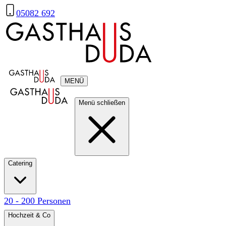
05082 692
MENÜ
Menü schließen
Catering
20 - 200 Personen
Hochzeit & Co