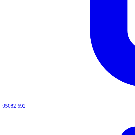
05082 692