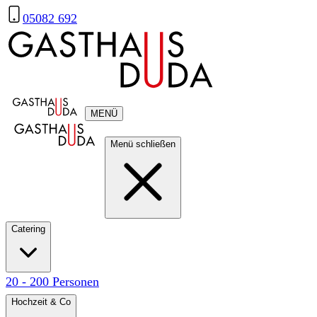
05082 692
MENÜ
Menü schließen
Catering
20 - 200 Personen
Hochzeit & Co