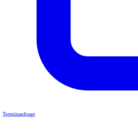
Terminanfrage